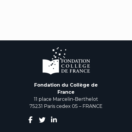
Fondation du Collège de
France
11 place Marcelin-Berthelot
75231 Paris cedex 05 – FRANCE