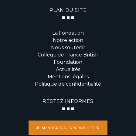
PLAN DU SITE
La Fondation
Notre action
Nous soutenir
Collège de France British
Foundation
Actualités
Mentions légales
Politique de confidentialité
RESTEZ INFORMÉS
JE M'INSCRIS À LA NEWSLETTER