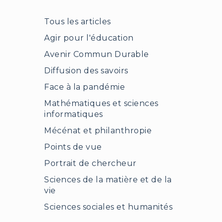
Tous les articles
Agir pour l'éducation
Avenir Commun Durable
Diffusion des savoirs
Face à la pandémie
Mathématiques et sciences
informatiques
Mécénat et philanthropie
Points de vue
Portrait de chercheur
Sciences de la matière et de la
vie
Sciences sociales et humanités