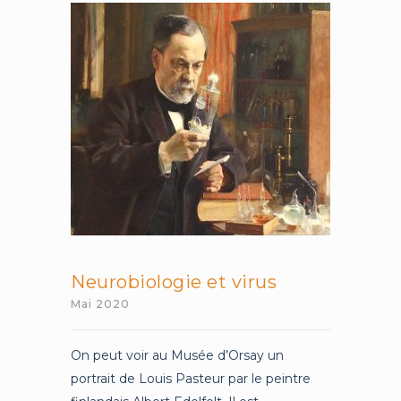
Neurobiologie et virus
Mai 2020
On peut voir au Musée d’Orsay un
portrait de Louis Pasteur par le peintre