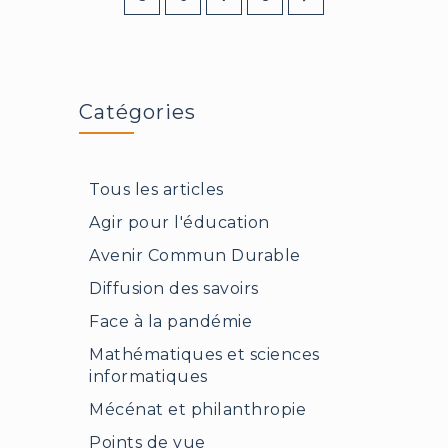
Catégories
Tous les articles
Agir pour l'éducation
Avenir Commun Durable
Diffusion des savoirs
Face à la pandémie
Mathématiques et sciences
informatiques
Mécénat et philanthropie
Points de vue