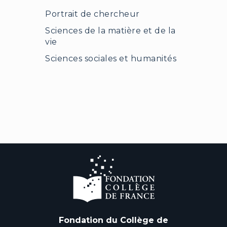
Portrait de chercheur
Sciences de la matière et de la
vie
Sciences sociales et humanités
Fondation du Collège de