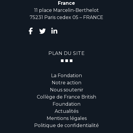
France
11 place Marcelin-Berthelot
75231 Paris cedex 05 – FRANCE
PLAN DU SITE
La Fondation
Notre action
Nous soutenir
Collège de France British
Foundation
Actualités
Mentions légales
Politique de confidentialité