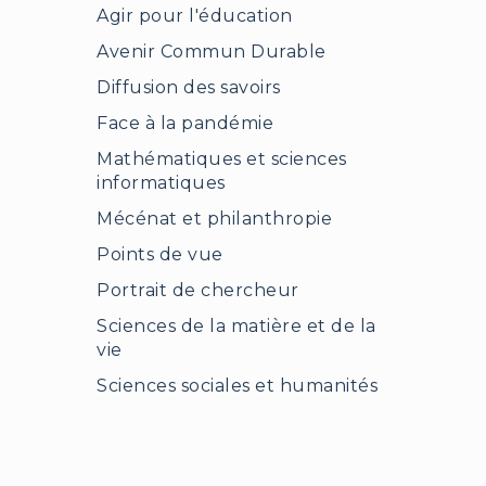
Agir pour l'éducation
Avenir Commun Durable
Diffusion des savoirs
Face à la pandémie
Mathématiques et sciences
informatiques
Mécénat et philanthropie
Points de vue
Portrait de chercheur
Sciences de la matière et de la
vie
Sciences sociales et humanités