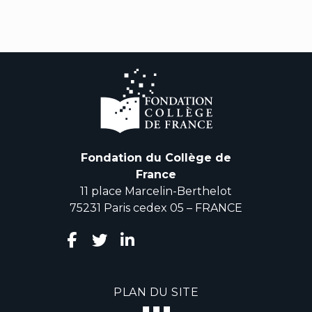
Fondation du Collège de
France
11 place Marcelin-Berthelot
75231 Paris cedex 05 – FRANCE
PLAN DU SITE