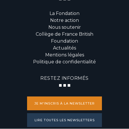
La Fondation
Notre action
Nous soutenir
Collège de France British
Foundation
Actualités
Mentions légales
Politique de confidentialité
RESTEZ INFORMÉS
JE M'INSCRIS À LA NEWSLETTER
LIRE TOUTES LES NEWSLETTERS