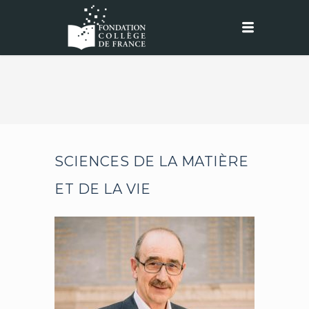
SCIENCES DE LA MATIÈRE
ET DE LA VIE